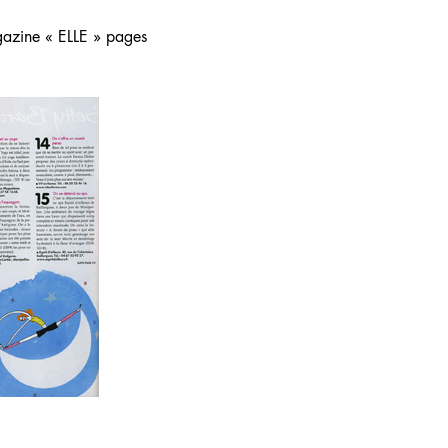
gazine « ELLE » pages