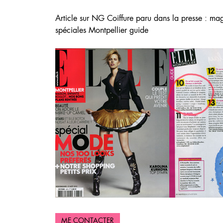
Article sur NG Coiffure paru dans la presse : ma
spéciales Montpellier guide
ME CONTACTER