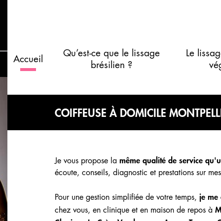
Qu’est-ce que le lissage
Le lissag
Accueil
brésilien ?
vé
COIFFEUSE À DOMICILE MONTPELL
même qualité de service qu'u
Je vous propose la
écoute, conseils, diagnostic et prestations sur mes
je me
Pour une gestion simplifiée de votre temps,
M
chez vous, en clinique et en maison de repos à