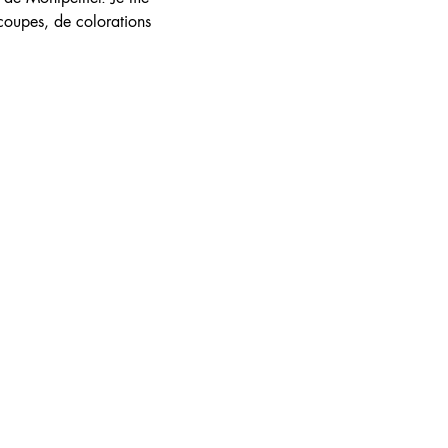
coupes, de colorations