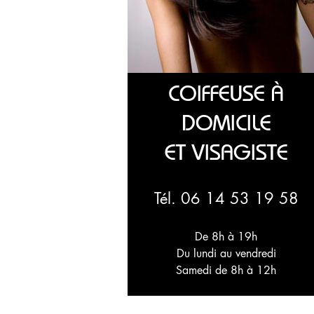
COIFFEUSE À
DOMICILE
ET VISAGISTE
Tél. 06 14 53 19 58
De 8h à 19h
Du lundi au vendredi
Samedi de 8h à 12h