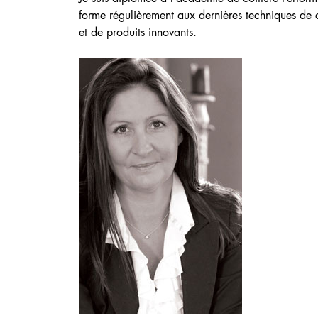
forme régulièrement aux dernières techniques de 
et de produits innovants.